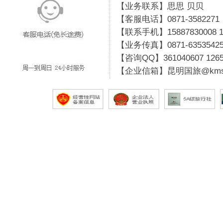
【业务联系】思思 贝贝
【客服电话】0871-3582271
【联系手机】15887830008 19
【业务传真】0871-6353542
【咨询QQ】
361040607
126
【企业信箱】昆明国旅@kmsg