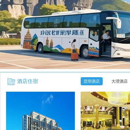
酒店住宿
昆明酒店
大理酒店