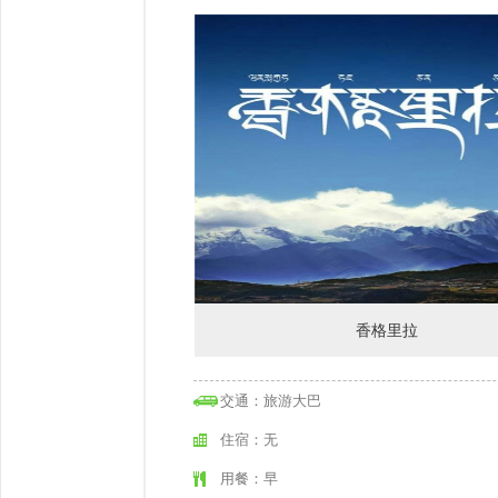
香格里拉
交通：旅游大巴
住宿：无
用餐：早