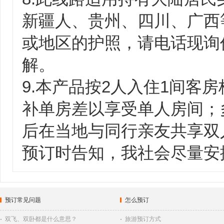
新疆人、贵州、四川、广西
或地区的护照，请电话现询
解。
9.本产品按2人入住1间客
补单房差以享受单人房间；
后在当地与同行亲友共享双
预订时告知，我社会尽量安
预订常见问题
怎么预订
·
双飞、双卧都是什么意思？
·
旅游预订方式