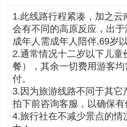
1.此线路行程紧凑，加之
会有不同的高原反应，出于
成年人需成年人陪伴,69岁
2.通常情况十二岁以下儿
餐），其余一切费用游客均
付。
3.因为旅游线路不同于其
拍下前咨询客服，以确保有
4.旅行社在不减少景点的