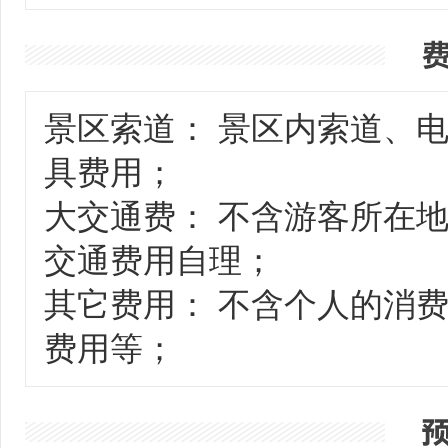
景区索道： 景区内索道、
具费用；
大交通费： 不含游客所在
交通费用自理；
其它费用： 不含个人的消
费用等；