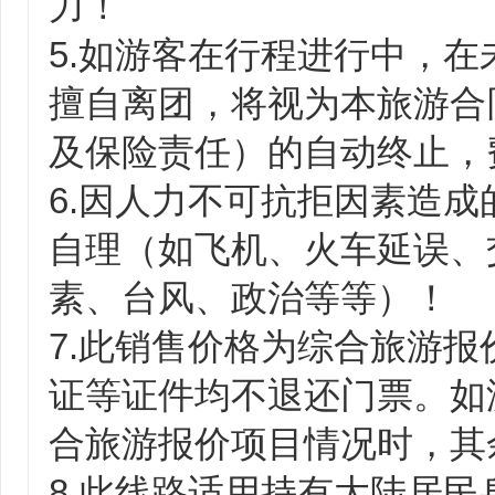
力！
5.如游客在行程进行中，
擅自离团，将视为本旅游合
及保险责任）的自动终止，
6.因人力不可抗拒因素造
自理（如飞机、火车延误、
素、台风、政治等等）！
7.此销售价格为综合旅游
证等证件均不退还门票。如
合旅游报价项目情况时，其
8.此线路适用持有大陆居