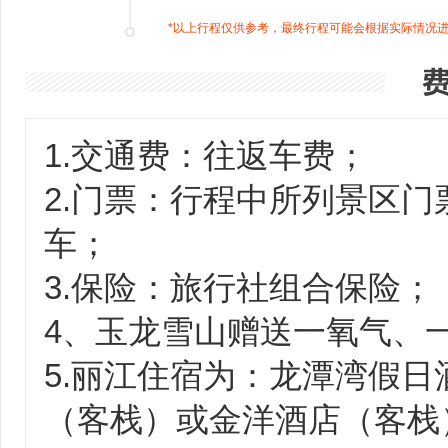
*以上行程仅供参考，最终行程可能会根据实际情况
1.交通费：往返车费；
2.门票：行程中所列景区
车；
3.保险：旅行社组合保险；
4、玉龙雪山赠送一氧气、
5.丽江住宿为：龙潭湾假
（客栈）或金洋酒店（客栈