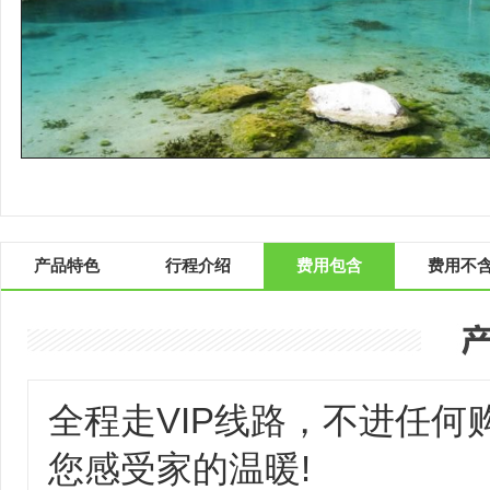
产品特色
行程介绍
费用包含
费用不
全程走VIP线路，不进任
您感受家的温暖!