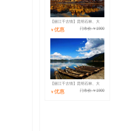
【丽江千古情】昆明石林、大
门市价:￥1900
优惠
￥
【丽江千古情】昆明石林、大
门市价:￥1900
优惠
￥