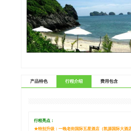
产品特色
行程介绍
费用包含
行程亮点：
★特别升级：一晚老街国际五星酒店（凯源国际大酒店）